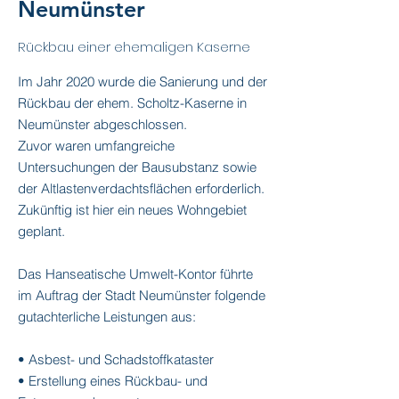
Neumünster
Rückbau einer ehemaligen Kaserne
Im Jahr 2020 wurde die Sanierung und der
Rückbau der ehem. Scholtz-Kaserne in
Neumünster abgeschlossen.
Zuvor waren umfangreiche
Untersuchungen der Bausubstanz sowie
der Altlastenverdachtsflächen erforderlich.
Zukünftig ist hier ein neues Wohngebiet
geplant.
Das Hanseatische Umwelt-Kontor führte
im Auftrag der Stadt Neumünster folgende
gutachterliche Leistungen aus:
• Asbest- und Schadstoffkataster
• Erstellung eines Rückbau- und