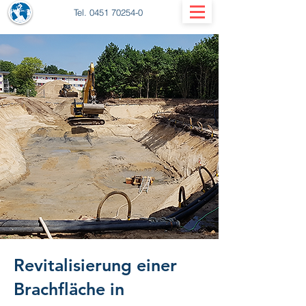
Tel.
0451 70254-0
Revitalisierung einer
Brachfläche in