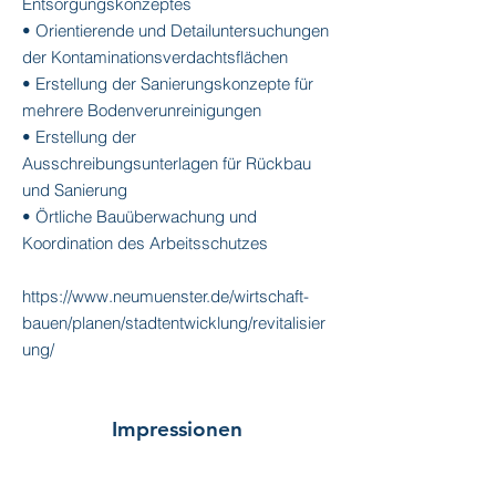
Entsorgungskonzeptes
• Orientierende und Detailuntersuchungen
der Kontaminationsverdachtsflächen
• Erstellung der Sanierungskonzepte für
mehrere Bodenverunreinigungen
• Erstellung der
Ausschreibungsunterlagen für Rückbau
und Sanierung
• Örtliche Bauüberwachung und
Koordination des Arbeitsschutzes
https://www.neumuenster.de/wirtschaft-
bauen/planen/stadtentwicklung/revitalisier
ung/
Impressionen