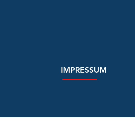
IMPRESSUM