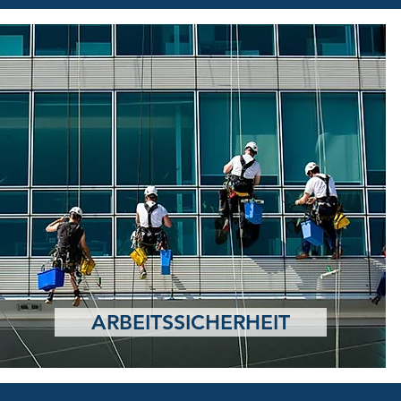
ARBEITSSICHERHEIT