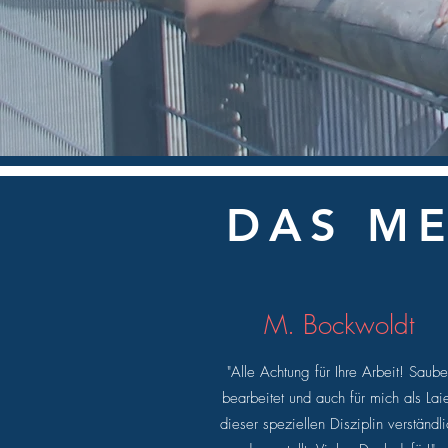
DAS M
M. Bockwoldt
"Alle Achtung für Ihre Arbeit! Saube
bearbeitet und auch für mich als Lai
dieser speziellen Disziplin verständli