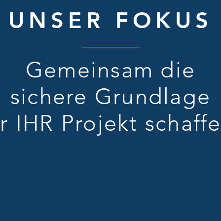
UNSER FOKUS
Gemeinsam die
sichere Grundlage
ür IHR Projekt schaffe