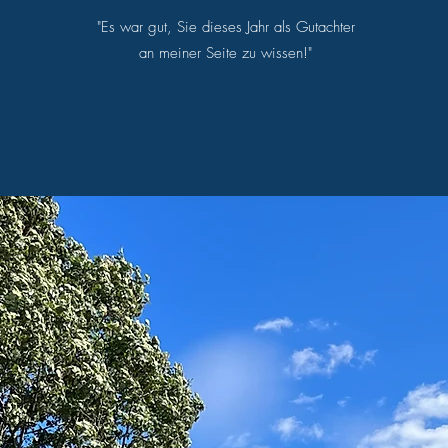
"Es war gut, Sie dieses Jahr als Gutachter
an meiner Seite zu wissen!"