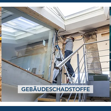
GEBÄUDESCHADSTOFFE